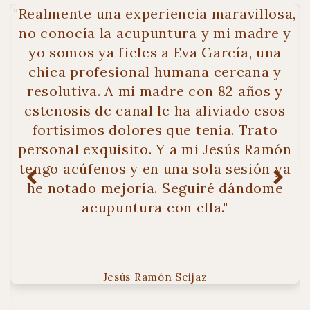
"Realmente una experiencia maravillosa,
.
no conocía la acupuntura y mi madre y
yo somos ya fieles a Eva García, una
e
chica profesional humana cercana y
o
resolutiva. A mi madre con 82 años y
estenosis de canal le ha aliviado esos
fortísimos dolores que tenía. Trato
personal exquisito. Y a mi Jesús Ramón
tengo acúfenos y en una sola sesión ya
he notado mejoría. Seguiré dándome
acupuntura con ella."
Jesús Ramón Seijaz