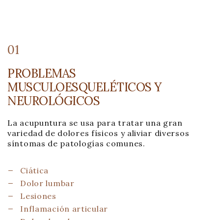
01
PROBLEMAS
MUSCULOESQUELÉTICOS Y
NEUROLÓGICOS
La acupuntura se usa para tratar una gran
variedad de dolores físicos y aliviar diversos
síntomas de patologías comunes.
Ciática
Dolor lumbar
Lesiones
Inflamación articular