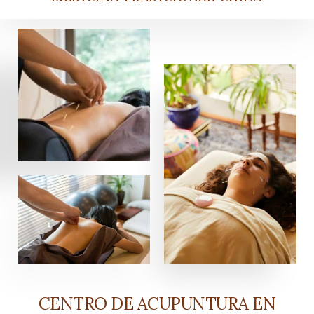
CENTRO DE ACUPUNTURA EN