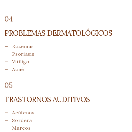
04
PROBLEMAS DERMATOLÓGICOS
Eczemas
Psoriasis
Vitiligo
Acné
05
TRASTORNOS AUDITIVOS
Acúfenos
Sordera
Mareos