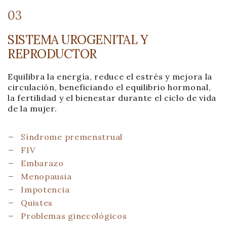
03
SISTEMA UROGENITAL Y
REPRODUCTOR
Equilibra la energía, reduce el estrés y mejora la
circulación, beneficiando el equilibrio hormonal,
la fertilidad y el bienestar durante el ciclo de vida
de la mujer.
Síndrome premenstrual
FIV
Embarazo
Menopausia
Impotencia
Quistes
Problemas ginecológicos