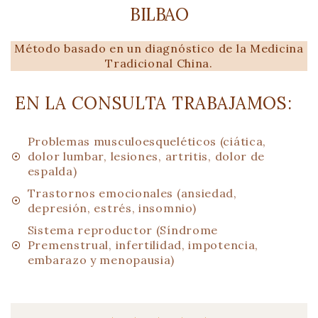
BILBAO
Método basado en un diagnóstico de la
Medicina
Tradicional China.
EN LA CONSULTA TRABAJAMOS:
Problemas musculoesqueléticos
(ciática,
dolor lumbar, lesiones, artritis, dolor de
espalda)
Trastornos emocionales
(ansiedad,
depresión, estrés, insomnio)
Sistema reproductor
(Síndrome
Premenstrual, infertilidad, impotencia,
embarazo y menopausia)