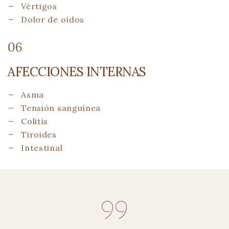
Vértigos
Dolor de oídos
06
AFECCIONES INTERNAS
Asma
Tensión sanguínea
Colitis
Tiroides
Intestinal