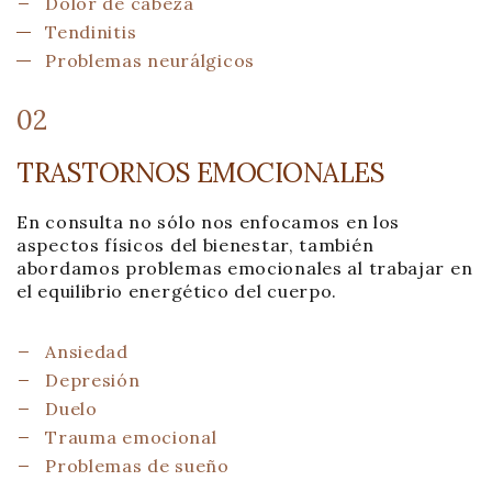
Dolor de cabeza
Tendinitis
Problemas neurálgicos
02
TRASTORNOS EMOCIONALES
En consulta no sólo nos enfocamos en los
aspectos físicos del bienestar, también
abordamos problemas emocionales al trabajar en
el equilibrio energético del cuerpo.
Ansiedad
Depresión
Duelo
Trauma emocional
Problemas de sueño