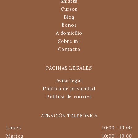
Shiatsu
Cursos
Blog
Bonos
A domicilio
Sobre mí
Contacto
PÁGINAS LEGALES
Aviso legal
Política de privacidad
Política de cookies
ATENCIÓN TELEFÓNICA
Lunes
10:00 - 19:00
Martes
10:00 - 19:00