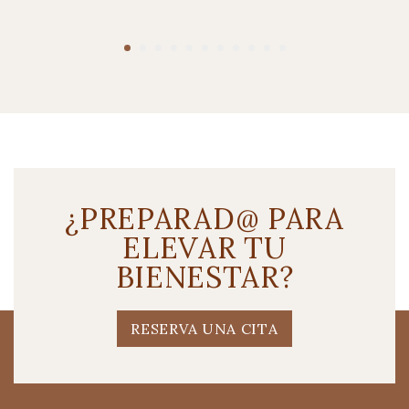
¿PREPARAD@ PARA
ELEVAR TU
BIENESTAR?
RESERVA UNA CITA