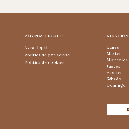
PÁGINAS LEGALES
ATENCIÓN
Lunes
Aviso legal
Martes
Política de privacidad
Miércoles
Política de cookies
Jueves
Viernes
Sábado
Domingo