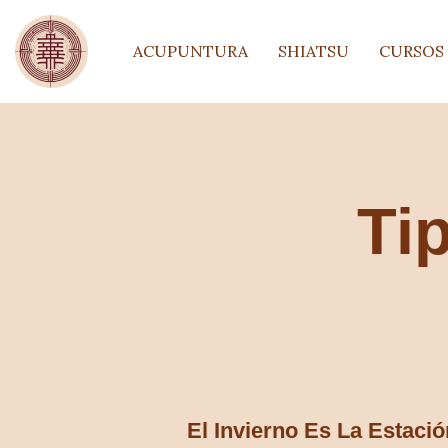
ACUPUNTURA
SHIATSU
CURSOS
Tip
El Invierno Es La Estaci