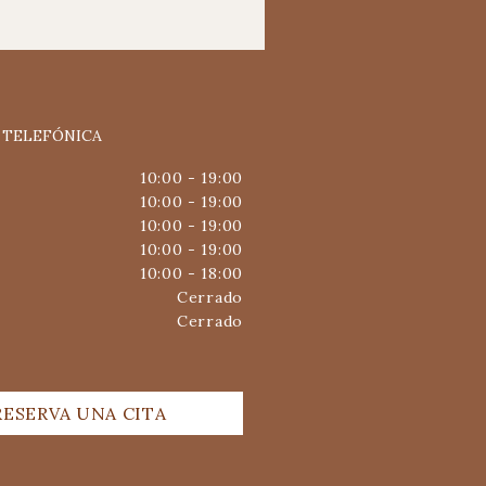
 TELEFÓNICA
10:00 - 19:00
10:00 - 19:00
10:00 - 19:00
10:00 - 19:00
10:00 - 18:00
Cerrado
Cerrado
RESERVA UNA CITA