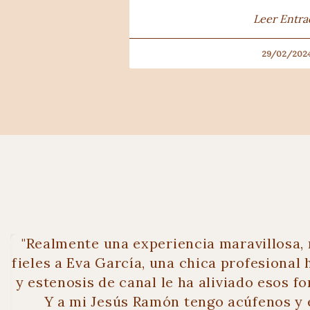
Leer Entra
29/02/202
"Realmente una experiencia maravillosa,
fieles a Eva García, una chica profesiona
y estenosis de canal le ha aliviado esos f
Y a mi Jesús Ramón tengo acúfenos y 