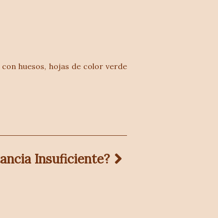
on huesos, hojas de color verde 
ancia Insuficiente?