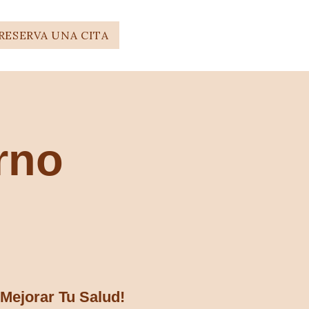
RESERVA UNA CITA
erno
 Mejorar Tu Salud!