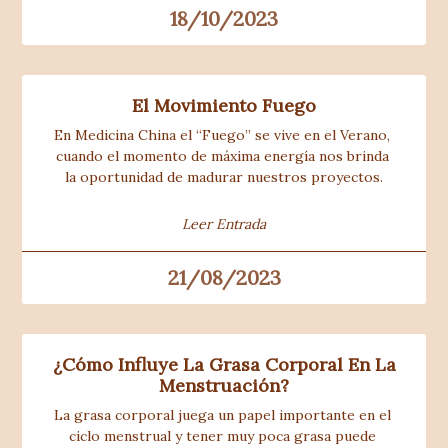
18/10/2023
El Movimiento Fuego
En Medicina China el “Fuego” se vive en el Verano, 
cuando el momento de máxima energía nos brinda 
la oportunidad de madurar nuestros proyectos.
Leer Entrada
21/08/2023
¿Cómo Influye La Grasa Corporal En La
Menstruación?
La grasa corporal juega un papel importante en el 
ciclo menstrual y tener muy poca grasa puede 