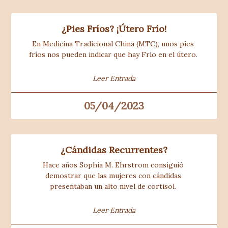
¿Pies Fríos? ¡Útero Frío!
En Medicina Tradicional China (MTC), unos pies 
fríos nos pueden indicar que hay Frío en el útero. 
Leer Entrada
05/04/2023
¿Cándidas Recurrentes?
Hace años Sophia M. Ehrstrom consiguió 
demostrar que las mujeres con cándidas 
presentaban un alto nivel de cortisol. 
Leer Entrada