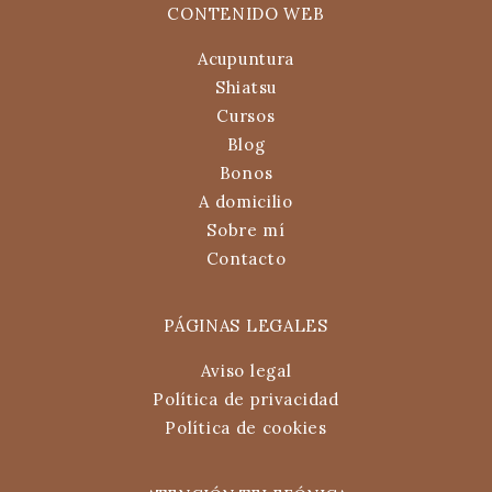
CONTENIDO WEB
Acupuntura
Shiatsu
Cursos
Blog
Bonos
A domicilio
Sobre mí
Contacto
PÁGINAS LEGALES
Aviso legal
Política de privacidad
Política de cookies