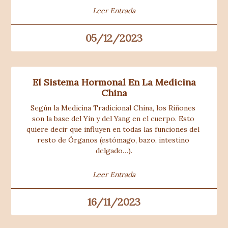
Leer Entrada
05/12/2023
El Sistema Hormonal En La Medicina
China
Según la Medicina Tradicional China, los Riñones 
son la base del Yin y del Yang en el cuerpo. Esto 
quiere decir que influyen en todas las funciones del 
resto de Órganos (estómago, bazo, intestino 
delgado…).
Leer Entrada
16/11/2023