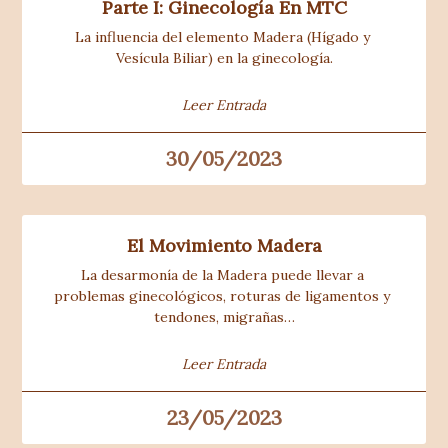
Parte I: Ginecología En MTC
La influencia del elemento Madera (Hígado y 
Vesícula Biliar) en la ginecología.
Leer Entrada
30/05/2023
El Movimiento Madera
La desarmonía de la Madera puede llevar a 
problemas ginecológicos, roturas de ligamentos y 
tendones, migrañas…
Leer Entrada
23/05/2023