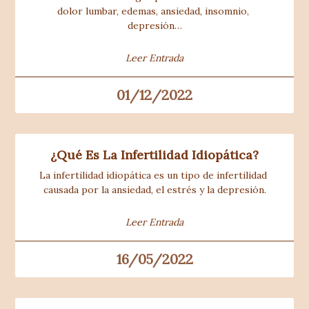
dolor lumbar, edemas, ansiedad, insomnio, 
depresión…
Leer Entrada
01/12/2022
¿Qué Es La Infertilidad Idiopática?
La infertilidad idiopática es un tipo de infertilidad 
causada por la ansiedad, el estrés y la depresión.
Leer Entrada
16/05/2022