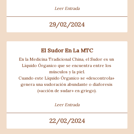
Leer Entrada
29/02/2024
El Sudor En La MTC
En la Medicina Tradicional China, el Sudor es un 
Líquido Órganico que se encuentra entre los 
músculos y la piel.
Cuando este Líquido Órganico se «descontrola» 
genera una sudoración abundante o diaforesis 
(«acción de sudar» en griego).
Leer Entrada
22/02/2024