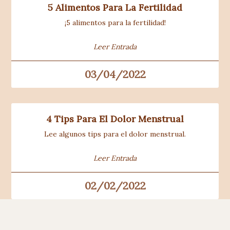
5 Alimentos Para La Fertilidad
¡5 alimentos para la fertilidad!
Leer Entrada
03/04/2022
4 Tips Para El Dolor Menstrual
Lee algunos tips para el dolor menstrual.
Leer Entrada
02/02/2022