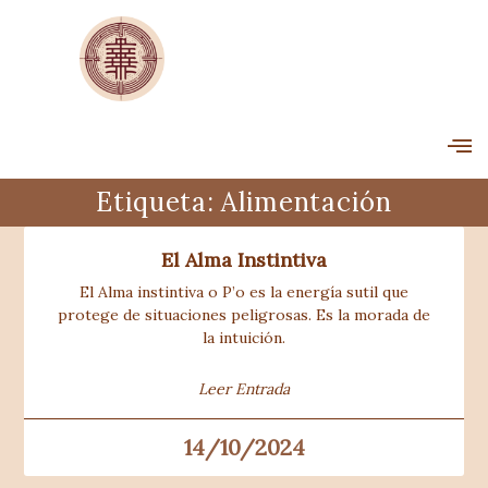
Etiqueta: Alimentación
El Alma Instintiva
El Alma instintiva o P’o es la energía sutil que
protege de situaciones peligrosas. Es la morada de
la intuición.
Leer Entrada
14/10/2024