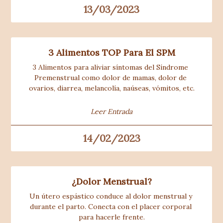
13/03/2023
3 Alimentos TOP Para El SPM
3 Alimentos para aliviar síntomas del Síndrome 
Premenstrual como dolor de mamas, dolor de 
ovarios, diarrea, melancolía, naúseas, vómitos, etc.
Leer Entrada
14/02/2023
¿Dolor Menstrual?
Un útero espástico conduce al dolor menstrual y 
durante el parto. Conecta con el placer corporal 
para hacerle frente.