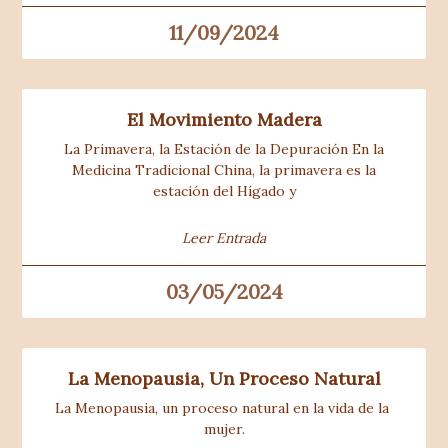
11/09/2024
El Movimiento Madera
La Primavera, la Estación de la Depuración En la
Medicina Tradicional China, la primavera es la
estación del Hígado y
Leer Entrada
03/05/2024
La Menopausia, Un Proceso Natural
La Menopausia, un proceso natural en la vida de la 
mujer.