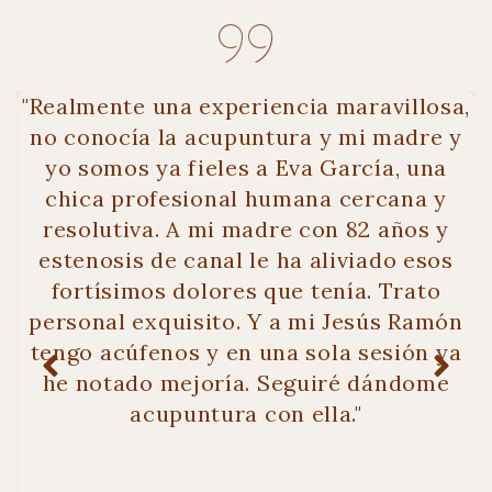
"Realmente una experiencia maravillosa,
.
no conocía la acupuntura y mi madre y
yo somos ya fieles a Eva García, una
e
chica profesional humana cercana y
o
resolutiva. A mi madre con 82 años y
estenosis de canal le ha aliviado esos
fortísimos dolores que tenía. Trato
personal exquisito. Y a mi Jesús Ramón
tengo acúfenos y en una sola sesión ya
he notado mejoría. Seguiré dándome
acupuntura con ella."