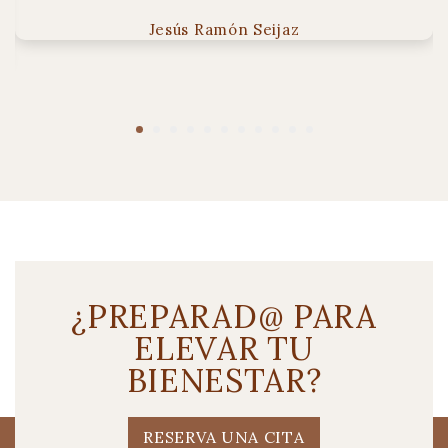
Jesús Ramón Seijaz
¿PREPARAD@ PARA
ELEVAR TU
BIENESTAR?
RESERVA UNA CITA