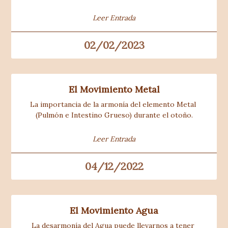
Leer Entrada
02/02/2023
El Movimiento Metal
La importancia de la armonía del elemento Metal 
(Pulmón e Intestino Grueso) durante el otoño.
Leer Entrada
04/12/2022
El Movimiento Agua
La desarmonía del Agua puede llevarnos a tener 