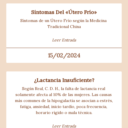
Síntomas Del «Útero Frío»
Síntomas de un Útero Frío según la Medicina 
Tradicional China
Leer Entrada
15/02/2024
¿Lactancia Insuficiente?
Según Real, C. D. H., la falta de lactancia real 
solamente afecta al 10% de las mujeres. Las causas 
más comunes de la hipogalactia se asocian a estrés, 
fatiga, ansiedad, inicio tardío, poca frecuencia, 
horario rígido o mala técnica.
Leer Entrada