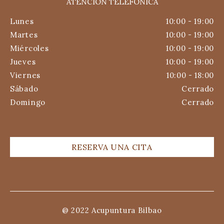
ATENCIÓN TELEFÓNICA
Lunes
10:00 - 19:00
Martes
10:00 - 19:00
Miércoles
10:00 - 19:00
Jueves
10:00 - 19:00
Viernes
10:00 - 18:00
Sábado
Cerrado
Domingo
Cerrado
RESERVA UNA CITA
@ 2022 Acupuntura Bilbao