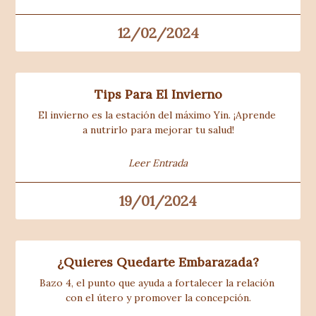
12/02/2024
Tips Para El Invierno
El invierno es la estación del máximo Yin. ¡Aprende 
a nutrirlo para mejorar tu salud!
Leer Entrada
19/01/2024
¿Quieres Quedarte Embarazada?
Bazo 4, el punto que ayuda a fortalecer la relación 
con el útero y promover la concepción.