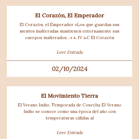
El Corazón, El Emperador
El Corazón, el Emperador «Los que guardan sus
mentes inalteradas mantienen externamente sus
cuerpos inalterados…» s. IV a.C El Corazón
Leer Entrada
02/10/2024
El Movimiento Tierra
El Verano Indio, Temporada de Cosecha El Verano
Indio se conoce como una época del año con
temperaturas cálidas al
Leer Entrada