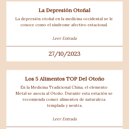
La Depresión Otoñal
La depresión otoñal en la medicina occidental se le 
conoce como el síndrome afectivo estacional. 
Leer Entrada
27/10/2023
Los 5 Alimentos TOP Del Otoño
En la Medicina Tradicional China, el elemento 
Metal se asocia al Otoño. Durante esta estación se 
recomienda comer alimentos de naturaleza 
templada y neutra.
Leer Entrada