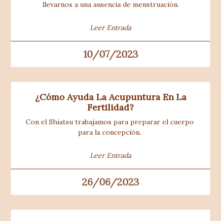
llevarnos a una ausencia de menstruación.
Leer Entrada
10/07/2023
¿Cómo Ayuda La Acupuntura En La
Fertilidad?
Con el Shiatsu trabajamos para preparar el cuerpo 
para la concepción. 
Leer Entrada
26/06/2023